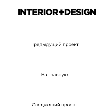
Предыдущий проект
На главную
Следующий проект