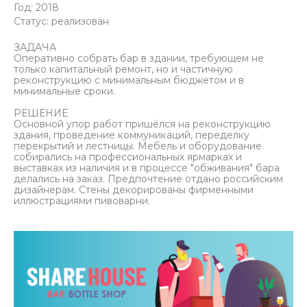
Год: 2018
Статус: реализован
ЗАДАЧА
Оперативно собрать бар в здании, требующем не
только капитальный ремонт, но и частичную
реконструкцию с минимальным бюджетом и в
минимальные сроки.
РЕШЕНИЕ
Основной упор работ пришёлся на реконструкцию
здания, проведение коммуникаций, переделку
перекрытий и лестницы. Мебель и оборудование
собирались на профессиональных ярмарках и
выставках из наличия и в процессе "обживания" бара
делались на заказ. Предпочтение отдано российским
дизайнерам. Стены декорированы фирменными
иллюстрациями пивоварни.