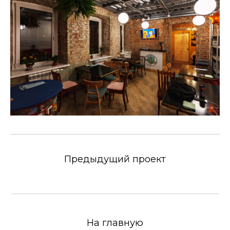
Предыдущий проект
На главную